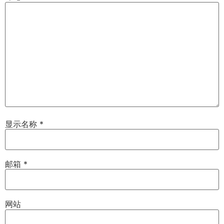
显示名称
*
邮箱
*
网站