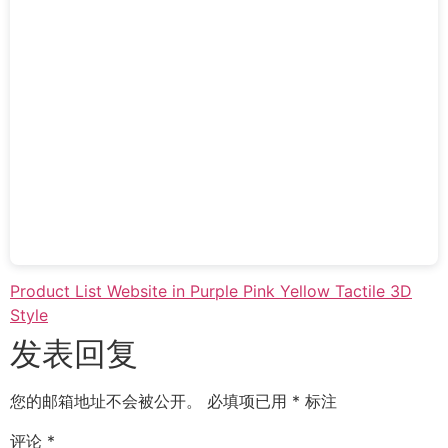
Product List Website in Purple Pink Yellow Tactile 3D
Style
发表回复
您的邮箱地址不会被公开。
必填项已用
*
标注
评论
*